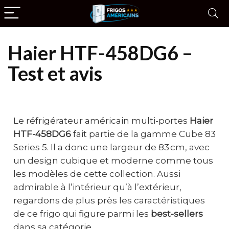
Haier HTF-458DG6 –
Test et avis
Le réfrigérateur américain multi-portes
Haier
HTF-458DG6
fait partie de la gamme Cube 83
Series 5. Il a donc une largeur de 83 cm, avec
un design cubique et moderne comme tous
les modèles de cette collection. Aussi
admirable à l’intérieur qu’à l’extérieur,
regardons de plus près les caractéristiques
de ce frigo qui figure parmi les
best-sellers
dans sa catégorie.