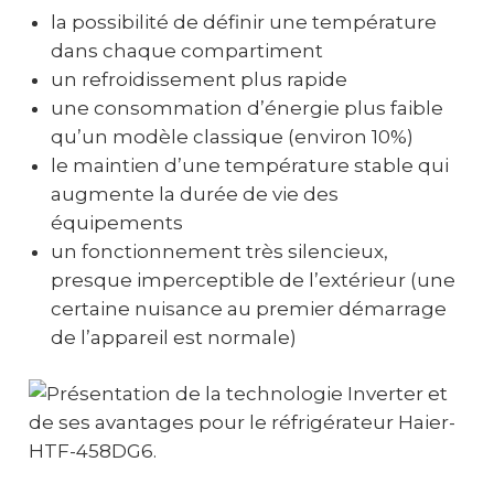
la possibilité de définir une température
dans chaque compartiment
un refroidissement plus rapide
une consommation d’énergie plus faible
qu’un modèle classique (environ 10%)
le maintien d’une température stable qui
augmente la durée de vie des
équipements
un fonctionnement très silencieux,
presque imperceptible de l’extérieur (une
certaine nuisance au premier démarrage
de l’appareil est normale)