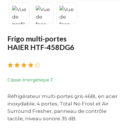
Frigo multi-portes
HAIER HTF-458DG6
Classe énergétique F
Réfrigérateur multi-portes gris 468L en acier
inoxydable, 4 portes, Total No Frost et Air
Surround Fresher, panneau de contrôle
tactile, niveau sonore 35 dB.