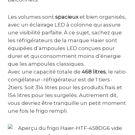
Les volumes sont
spacieux
et bien organisés,
avec un éclairage LED à colonne qui assure
une visibilité parfaite. À ce sujet, sachez que
les réfrigérateurs de la marque Haier sont
équipées d’ampoules LED conçues pour
durer et qui consomment moins d’énergie
que les ampoules classiques.
Avec une capacité totale de
468 litres
, le ratio
congélateur - réfrigérateur est de 1 tiers -
2tiers. Soit 314 litres pour les produits frais et
154 litres pour les surgelés. Autrement dit,
vous devriez être tranquille un petit moment
une fois le frigo rempli.