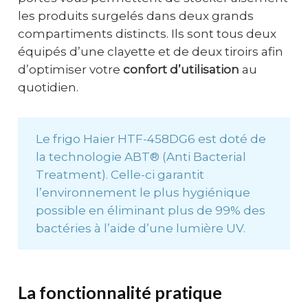
les produits surgelés dans deux grands
compartiments distincts. Ils sont tous deux
équipés d’une clayette et de deux tiroirs afin
d’optimiser votre
confort d’utilisation
au
quotidien.
Le frigo Haier HTF-458DG6 est doté de
la technologie ABT® (Anti Bacterial
Treatment). Celle-ci garantit
l’environnement le plus hygiénique
possible en éliminant plus de 99% des
bactéries à l’aide d’une lumière UV.
La fonctionnalité pratique