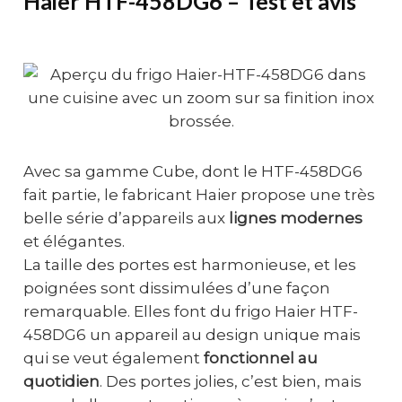
Haier HTF-458DG6 – Test et avis
Avec sa gamme Cube, dont le HTF-458DG6
fait partie, le fabricant Haier propose une très
belle série d’appareils aux
lignes modernes
et élégantes.
La taille des portes est harmonieuse, et les
poignées sont dissimulées d’une façon
remarquable. Elles font du frigo Haier HTF-
458DG6 un appareil au design unique mais
qui se veut également
fonctionnel au
quotidien
. Des portes jolies, c’est bien, mais