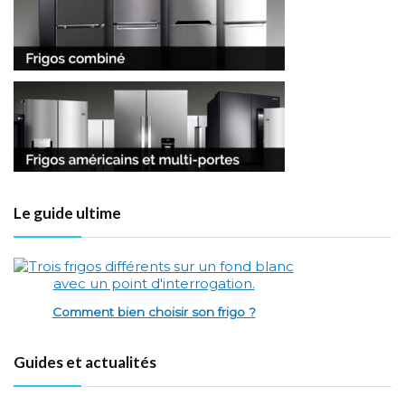
Le guide ultime
Comment bien choisir son frigo ?
Guides et actualités