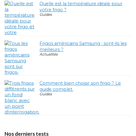
Quelle est la température idéale pour
votre frigo ?
Guides
Frigos américains Samsung : sont-ils les
meilleurs ?
Actualités
Comment bien choisir son frigo ? Le
guide complet.
Guides
Nos derniers tests