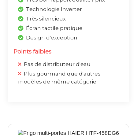
Technologie Inverter
Très silencieux
Écran tactile pratique
Design d'exception
Points faibles
Pas de distributeur d'eau
Plus gourmand que d'autres
modèles de même catégorie