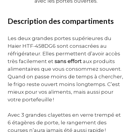
Description des compartiments
Les deux grandes portes supérieures du
Haier HTF-458DG6 sont consacrées au
réfrigérateur. Elles permettent d’avoir accès
très facilement et
sans effort
aux produits
alimentaires que vous consommez souvent.
Quand on passe moins de temps à chercher,
le frigo reste ouvert moins longtemps. C’est
mieux pour vos aliments, mais aussi pour
votre portefeuille !
Avec 3 grandes clayettes en verre trempé et
6 étagères de porte, le rangement des
courses n’aura jamais été aussi rapide !