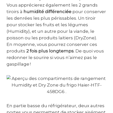
Vous apprécierez également les 2 grands
tiroirs à
humidité différenciée
pour conserver
les denrées les plus périssables. Un tiroir
pour stocker les fruits et les légumes
(Humidity), et un autre pour la viande, le
poisson ou les produits laitiers (DryZone).
En moyenne, vous pourrez conserver ces
produits
2 fois plus longtemps
. De quoi vous
redonner le sourire si vous n’aimez pas le
gaspillage !
En partie basse du réfrigérateur, deux autres
portes vous permettent de stocker aisément