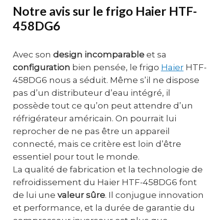
Notre avis sur le frigo Haier HTF-
458DG6
Avec son
design incomparable
et sa
configuration
bien pensée, le frigo
Haier
HTF-
458DG6 nous a séduit. Même s’il ne dispose
pas d’un distributeur d’eau intégré, il
possède tout ce qu’on peut attendre d’un
réfrigérateur américain. On pourrait lui
reprocher de ne pas être un appareil
connecté, mais ce critère est loin d’être
essentiel pour tout le monde.
La qualité de fabrication et la technologie de
refroidissement du Haier HTF-458DG6 font
de lui une
valeur sûre
. Il conjugue innovation
et performance, et la durée de garantie du