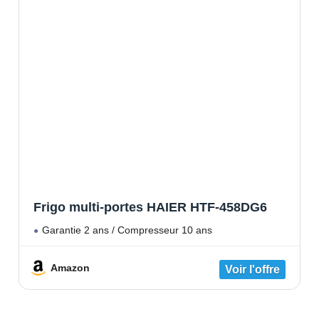
Frigo multi-portes HAIER HTF-458DG6
Garantie 2 ans / Compresseur 10 ans
Amazon