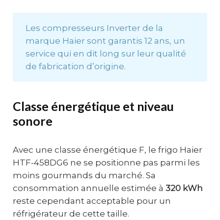
Les compresseurs Inverter de la
marque Haier sont garantis 12 ans, un
service qui en dit long sur leur qualité
de fabrication d’origine.
Classe énergétique et niveau
sonore
Avec une classe énergétique F, le frigo Haier
HTF-458DG6 ne se positionne pas parmi les
moins gourmands du marché. Sa
consommation annuelle estimée à
320 kWh
reste cependant acceptable pour un
réfrigérateur de cette taille.