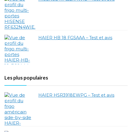
HAIER HB 18 FGSAAA – Test et avis
Les plus populaires
HAIER HSR3918EWPG – Test et avis