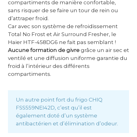
compartiments de manière confortable,
sans risquer de se faire un tour de rein ou
d’attraper froid.
Car avec son système de refroidissement
Total No Frost et Air Surround Fresher, le
Haier HTF-458DG6 ne fait pas semblant !
Aucune formation de givre
grâce un air sec et
ventilé et une diffusion uniforme garantie du
froid à l’intérieur des différents
compartiments.
Un autre point fort du frigo CHIQ
FSS559NEI42D, c’est qu’il est
également doté d’un système
antibactérien et d’élimination d’odeur.