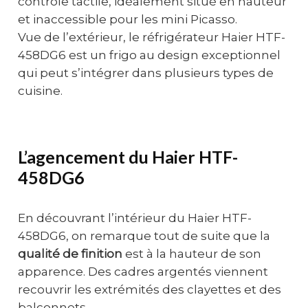
contrôle tactile, idéalement situé en hauteur
et inaccessible pour les mini Picasso.
Vue de l’extérieur, le réfrigérateur Haier HTF-
458DG6 est un frigo au design exceptionnel
qui peut s’intégrer dans plusieurs types de
cuisine.
L’agencement du Haier HTF-
458DG6
En découvrant l’intérieur du Haier HTF-
458DG6, on remarque tout de suite que la
qualité de finition
est à la hauteur de son
apparence. Des cadres argentés viennent
recouvrir les extrémités des clayettes et des
balconnets.