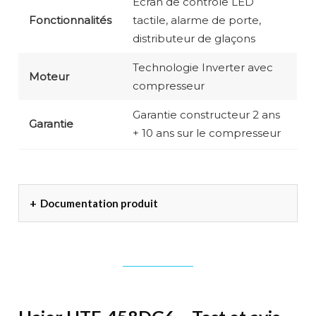
Écran de contrôle LED
Fonctionnalités
tactile, alarme de porte,
distributeur de glaçons
Technologie Inverter avec
Moteur
compresseur
Garantie constructeur 2 ans
Garantie
+ 10 ans sur le compresseur
Documentation produit