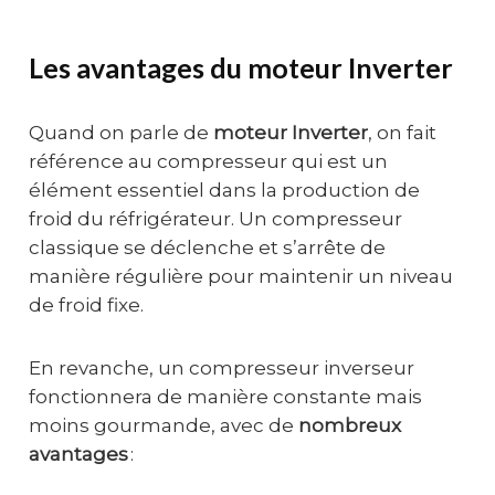
Les avantages du moteur Inverter
Quand on parle de
moteur Inverter
, on fait
référence au compresseur qui est un
élément essentiel dans la production de
froid du réfrigérateur. Un compresseur
classique se déclenche et s’arrête de
manière régulière pour maintenir un niveau
de froid fixe.
En revanche, un compresseur inverseur
fonctionnera de manière constante mais
moins gourmande, avec de
nombreux
avantages
: