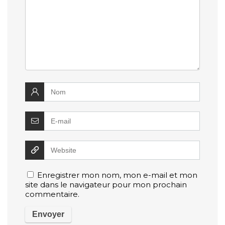
Enregistrer mon nom, mon e-mail et mon
site dans le navigateur pour mon prochain
commentaire.