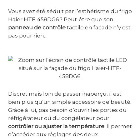
Vous avez été séduit par l’esthétisme du frigo
Haier HTF-458DG6 ? Peut-être que son
panneau de contrôle
tactile en façade n’y est
pas pour rien…
Discret mais loin de passer inaperçu, il est
bien plus qu’un simple accessoire de beauté.
Grâce à lui, pas besoin d’ouvrir les portes du
réfrigérateur ou du congélateur pour
contrôler ou ajuster la température
. Il permet
d’accéder aux réglages des deux