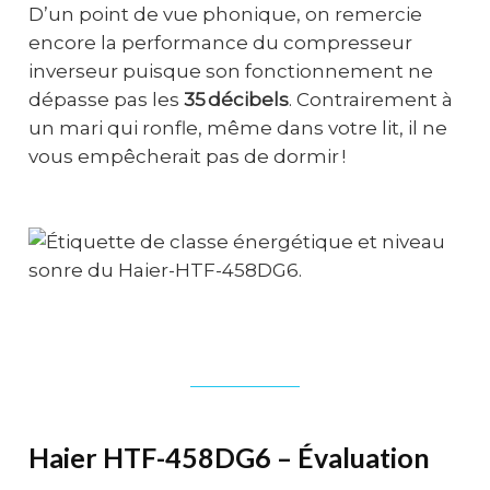
D’un point de vue phonique, on remercie
encore la performance du compresseur
inverseur puisque son fonctionnement ne
dépasse pas les
35 décibels
. Contrairement à
un mari qui ronfle, même dans votre lit, il ne
vous empêcherait pas de dormir !
Haier HTF-458DG6 – Évaluation